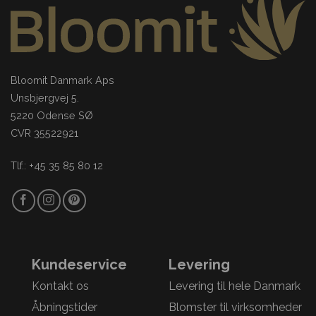
Bloomit Danmark Aps
Unsbjergvej 5.
5220 Odense SØ
CVR 35522921
Tlf.: +45 35 85 80 12
Kundeservice
Levering
Kontakt os
Levering til hele Danmark
Åbningstider
Blomster til virksomheder