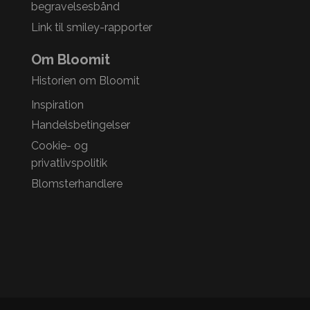
begravelsesbånd
Link til smiley-rapporter
Om Bloomit
Historien om Bloomit
Inspiration
Handelsbetingelser
Cookie- og
privatlivspolitik
Blomsterhandlere