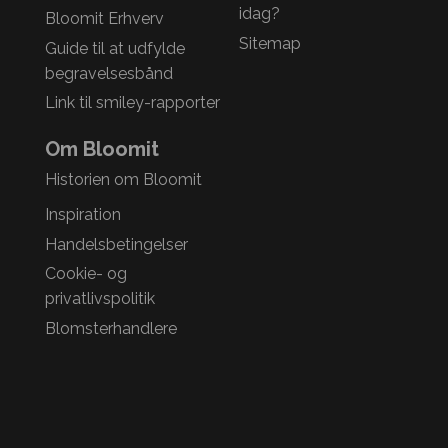
idag?
Bloomit Erhverv
Sitemap
Guide til at udfylde
begravelsesbånd
Link til smiley-rapporter
Om Bloomit
Historien om Bloomit
Inspiration
Handelsbetingelser
Cookie- og
privatlivspolitik
Blomsterhandlere