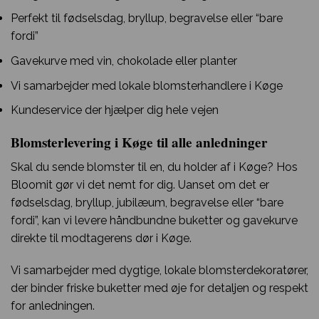
Perfekt til fødselsdag, bryllup, begravelse eller “bare
fordi”
Gavekurve med vin, chokolade eller planter
Vi samarbejder med lokale blomsterhandlere i Køge
Kundeservice der hjælper dig hele vejen
Blomsterlevering i Køge til alle anledninger
Skal du sende blomster til en, du holder af i Køge? Hos
Bloomit gør vi det nemt for dig. Uanset om det er
fødselsdag, bryllup, jubilæum, begravelse eller “bare
fordi”, kan vi levere håndbundne buketter og gavekurve
direkte til modtagerens dør i Køge.
Vi samarbejder med dygtige, lokale blomsterdekoratører,
der binder friske buketter med øje for detaljen og respekt
for anledningen.