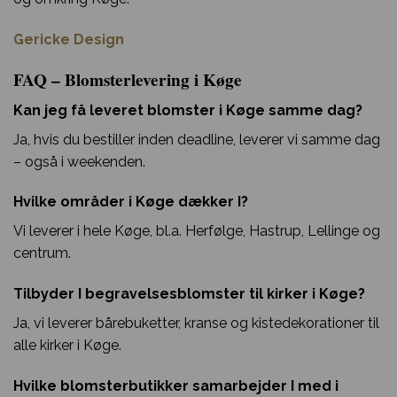
Gericke Design
FAQ – Blomsterlevering i Køge
Kan jeg få leveret blomster i Køge samme dag?
Ja, hvis du bestiller inden deadline, leverer vi samme dag
– også i weekenden.
Hvilke områder i Køge dækker I?
Vi leverer i hele Køge, bl.a. Herfølge, Hastrup, Lellinge og
centrum.
Tilbyder I begravelsesblomster til kirker i Køge?
Ja, vi leverer bårebuketter, kranse og kistedekorationer til
alle kirker i Køge.
Hvilke blomsterbutikker samarbejder I med i