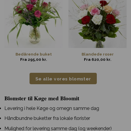
Bedårende buket
Blandede roser
Fra
295,00
kr.
Fra
620,00
kr.
Se alle vores blomster
Blomster til Køge med Bloomit
Levering i hele Køge og omegn samme dag
Håndbundne buketter fra lokale florister
Mulighed for levering samme dag (og weekender)