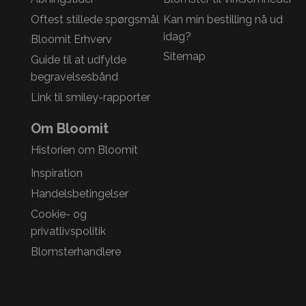
Oftest stillede spørgsmål
Kan min bestilling nå ud
idag?
Bloomit Erhverv
Sitemap
Guide til at udfylde
begravelsesbånd
Link til smiley-rapporter
Om Bloomit
Historien om Bloomit
Inspiration
Handelsbetingelser
Cookie- og
privatlivspolitik
Blomsterhandlere