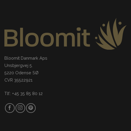
Bloomit Danmark Aps
Unsbjergvej 5.
5220 Odense SØ
CVR 35522921
Tlf.: +45 35 85 80 12