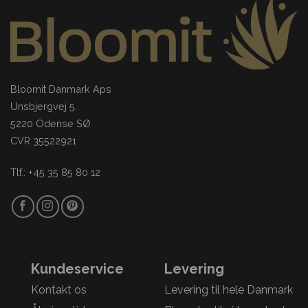
Bloomit Danmark Aps
Unsbjergvej 5.
5220 Odense SØ
CVR 35522921
Tlf.: +45 35 85 80 12
Kundeservice
Levering
Kontakt os
Levering til hele Danmark