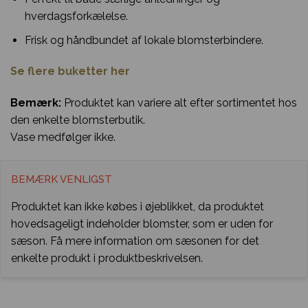
hverdagsforkælelse.
Frisk og håndbundet af lokale blomsterbindere.
Se flere buketter her
Bemærk:
Produktet kan variere alt efter sortimentet hos
den enkelte blomsterbutik.
Vase medfølger ikke.
BEMÆRK VENLIGST
Produktet kan ikke købes i øjeblikket, da produktet
hovedsageligt indeholder blomster, som er uden for
sæson. Få mere information om sæsonen for det
enkelte produkt i produktbeskrivelsen.