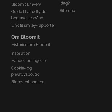
idag?
Bloomit Erhverv
Sitemap
Guide til at udfylde
begravelsesbånd
Link til smiley-rapporter
Om Bloomit
Historien om Bloomit
Inspiration
Handelsbetingelser
Cookie- og
privatlivspolitik
Blomsterhandlere