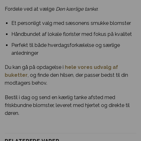
Fordele ved at vælge
Den kærlige tanke
:
Et personligt valg med sæsonens smukke blomster
Håndbundet af lokale florister med fokus på kvalitet
Perfekt til både hverdagsforkælelse og særlige
anledninger
Du kan gå på opdagelse i
hele vores udvalg af
buketter
, og finde den hilsen, der passer bedst til din
modtagers behov.
Bestil i dag og send en kærlig tanke afsted med
friskbundne blomster, leveret med hjertet og direkte til
døren.