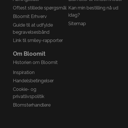
Oftest stillede spørgsmål
Kan min bestilling nå ud
idag?
Bloomit Erhverv
Sitemap
Guide til at udfylde
begravelsesbånd
Link til smiley-rapporter
Om Bloomit
Historien om Bloomit
Inspiration
Handelsbetingelser
Cookie- og
privatlivspolitik
Blomsterhandlere