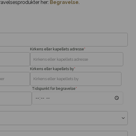
ravelsesprodukter her:
Begravelse
.
Kirkens eller kapellets adresse
*
Kirkens eller kapellets by
*
Tidspunkt for begravelse
*