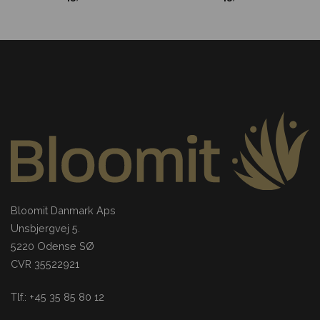
Bloomit Danmark Aps
Unsbjergvej 5.
5220 Odense SØ
CVR 35522921
Tlf.: +45 35 85 80 12