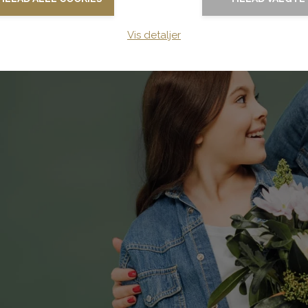
Vis detaljer