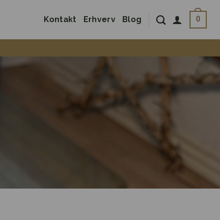
Kontakt
Erhverv
Blog
0