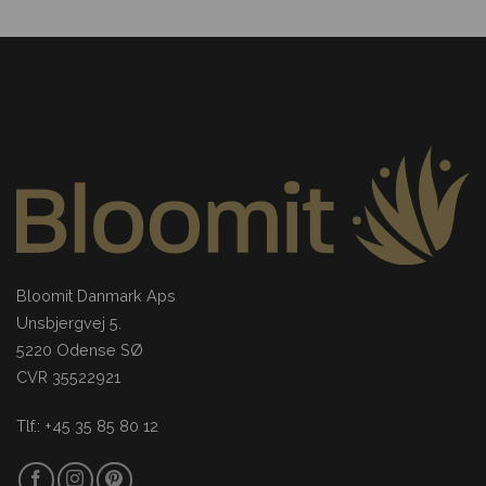
Bloomit Danmark Aps
Unsbjergvej 5.
5220 Odense SØ
CVR 35522921
Tlf.: +45 35 85 80 12